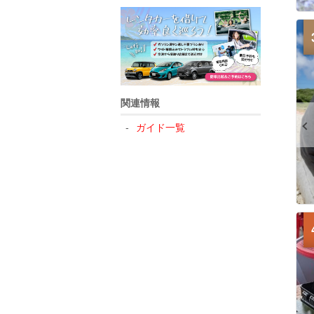
関連情報
ガイド一覧