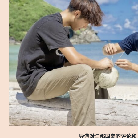
导游对与那国岛的评论和