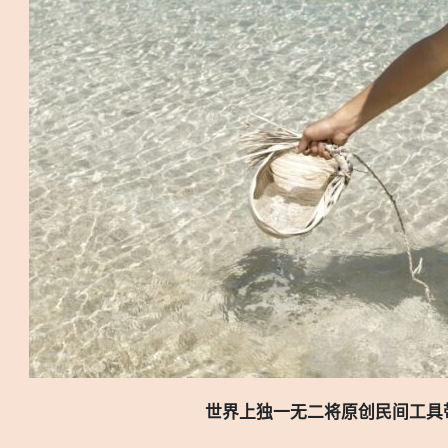
世界上独一无二将原创民间工具