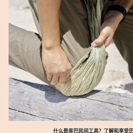
什么是库巴民间工具？了解和享受