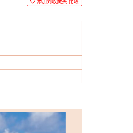
添加到收藏夹·比较