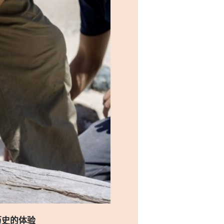
历史的体验