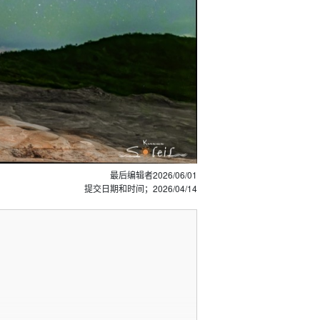
最后编辑者
2026/06/01
提交日期和时间；
2026/04/14
。