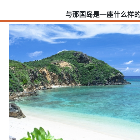
与那国岛是一座什么样